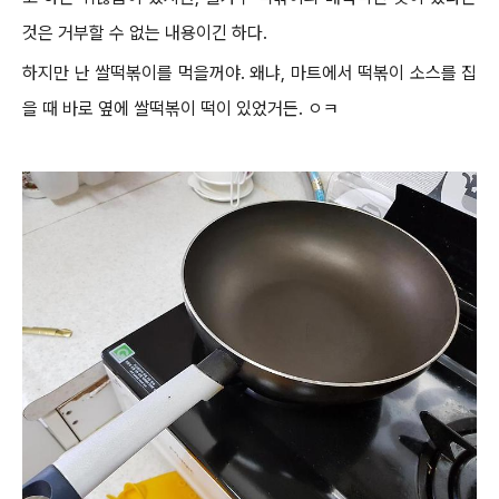
것은 거부할 수 없는 내용이긴 하다.
하지만 난 쌀떡볶이를 먹을꺼야. 왜냐, 마트에서 떡볶이 소스를 집
을 때 바로 옆에 쌀떡볶이 떡이 있었거든. ㅇㅋ