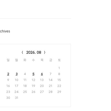
chives
lendar
2026. 08
일
월
화
수
목
금
토
1
2
3
4
5
6
7
8
9
10
11
12
13
14
15
16
17
18
19
20
21
22
23
24
25
26
27
28
29
30
31