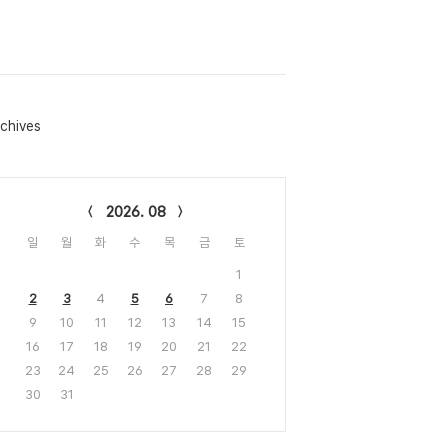
chives
lendar
2026. 08
일
월
화
수
목
금
토
1
2
3
4
5
6
7
8
9
10
11
12
13
14
15
16
17
18
19
20
21
22
23
24
25
26
27
28
29
30
31