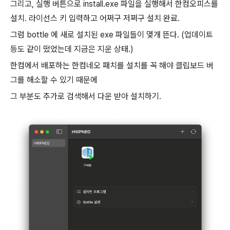
그리고, 실행 버튼으로 install.exe 파일을 실행해서 한컴오피스를
설치. 라이선스 키 입력하고 어쩌구 저쩌구 설치 완료.
그럼 bottle 에 새로 설치된 exe 파일들이 몇개 뜬다. (업데이트
등도 같이 떴었는데 지금은 지운 상태.)
한컴에서 배포하는 한컴네오 패치를 설치를 꼭 해야 클립보드 버
그를 해소할 수 있기 때문에
그 부분도 추가로 검색해서 다운 받아 설치하기.