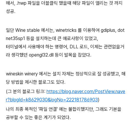
해서, .hwp 파일을 더블클릭 했을때 해당 파일이 열리는 것 까지
성공.
일단 Wine stable 에서는, winetricks 를 이용하여 gdiplus, dot
net35sp1 등을 설치하는데 큰 애로사항이 있었고,
터미널에서 사용해야 하는 명령어, DLL 로드, 이제는 관련없을거
라 생각했던 opengl32.dll 등이 발목을 잡았다.
wineskin winery 에서는 설치 자체는 정상적으로 잘 성공했고, 해
당 방법을 제시한 블로그도 있다.
(그 분의 블로그 링크:
https://blog.naver.com/PostView.nave
r?blogId=k8629030&logNo=222181786903
)
나의 최종 목적인 '파일 연결' 에는 불합리했지만, 그래도 기본을
공부할 수 있는 좋은 계기가 되었다.