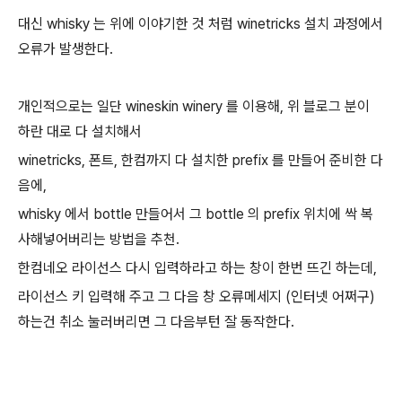
대신 whisky 는 위에 이야기한 것 처럼 winetricks 설치 과정에서
오류가 발생한다.
개인적으로는 일단 wineskin winery 를 이용해, 위 블로그 분이
하란 대로 다 설치해서
winetricks, 폰트, 한컴까지 다 설치한 prefix 를 만들어 준비한 다
음에,
whisky 에서 bottle 만들어서 그 bottle 의 prefix 위치에 싹 복
사해넣어버리는 방법을 추천.
한컴네오 라이선스 다시 입력하라고 하는 창이 한번 뜨긴 하는데,
라이선스 키 입력해 주고 그 다음 창 오류메세지 (인터넷 어쩌구)
하는건 취소 눌러버리면 그 다음부턴 잘 동작한다.