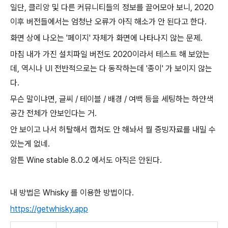
일단, 클리앙 및 다른 커뮤니티들의 정보를 끌어모아 보니, 2020
이후 버전들에서는 엄청난 오류가 아직 해소가 안 된다고 한다.
화면 상에 나오는 '페이지' 자체가 화면에 나타나지 않는 문제.
마침 내가 가진 설치파일 버전도 2020이라서 테스트 해 보았는
데, 역시나 UI 전반적으로는 다 동작하는데 '종이' 가 보이지 않는
다.
무슨 말이냐면, 글씨 / 테이블 / 배경 / 여백 등을 세팅하는 하얀색
공간 전체가 안보인다는 거.
안 보이고 나서 허탈해서 캡쳐도 안 해놔서 뭘 증빙자료를 내밀 수
있는게 없네.
암튼 Wine stable 8.0.2 에서도 아직은 안된다.
내 방법은 Whisky 를 이용한 방법이다.
https://getwhisky.app