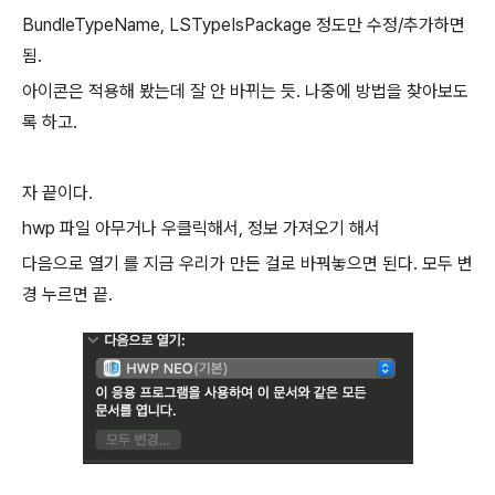
BundleTypeName, LSTypeIsPackage 정도만 수정/추가하면
됨.
아이콘은 적용해 봤는데 잘 안 바뀌는 듯. 나중에 방법을 찾아보도
록 하고.
자 끝이다.
hwp 파일 아무거나 우클릭해서, 정보 가져오기 해서
다음으로 열기 를 지금 우리가 만든 걸로 바꿔놓으면 된다. 모두 변
경 누르면 끝.