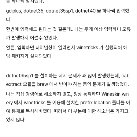
을 하나씩 설치했다.
gdiplus, dotnet35, dotnet35sp1, dotnet40 을 하나씩 입력했
다.
한번에 입력해도 된다는 것 같은데.. 나는 두개 이상 입력하니 오류
가 발생해서 어쩔수 없었다.
암튼, 입력하면 터미널창이 열리면서 winetricks 가 실행되어 해
당 패키지가 설치되었다.
dotnet35sp1 를 설치하는 데서 문제가 꽤 많이 발생했는데, cab
extract 모듈을 brew 에서 받아야 하는 등의 문제가 발생했었다.
나는 직접 명령어로 해소하지 않고, 정상 동작하던 Wineskin win
ery 에서 winetricks 를 이용해 설치한 prefix location 폴더를 아
예 통채로 복사해버렸다. 따라서 이 부분에 대한 해소법은 가지고
있지 않다.