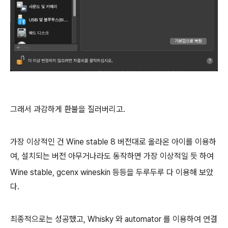
그래서 과감하게 환불을 질러버리고.
가장 이상적인 건 Wine stable 8 버전대로 올라온 아이를 이용하
여, 설치되는 버전 아무거나라도 동작하면 가장 이상적일 듯 하여
Wine stable, gcenx wineskin 등등을 두루두루 다 이용해 보았
다.
최종적으로는 성공했고, Whisky 와 automator 를 이용하여 연결