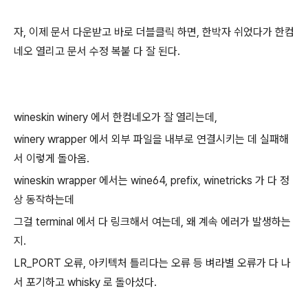
자, 이제 문서 다운받고 바로 더블클릭 하면, 한박자 쉬었다가 한컴
네오 열리고 문서 수정 복붙 다 잘 된다.
wineskin winery 에서 한컴네오가 잘 열리는데,
winery wrapper 에서 외부 파일을 내부로 연결시키는 데 실패해
서 이렇게 돌아옴.
wineskin wrapper 에서는 wine64, prefix, winetricks 가 다 정
상 동작하는데
그걸 terminal 에서 다 링크해서 여는데, 왜 계속 에러가 발생하는
지.
LR_PORT 오류, 아키텍처 틀리다는 오류 등 벼라별 오류가 다 나
서 포기하고 whisky 로 돌아섰다.