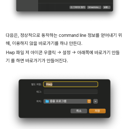
다음은, 정상적으로 동작하는 command line 정보를 얻어내기 위
해, 이용하지 않을 바로가기를 하나 만든다.
Hwp 파일 저 아이콘 우클릭 -> 설정 -> 아래쪽에 바로가기 만들
기 를 하면 바로가기가 만들어진다.