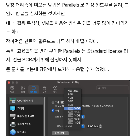
당장 머리속에 떠오른 방법은 Parallels 로 가상 윈도우를 올려, 그
안에 한글을 설치하는 것이지만
내 맥 활용 특성상, VM을 이용한 방식은 램을 너무 많이 잡아먹기
도 하고
잡아먹은 만큼의 활용도도 너무 심하게 떨어졌다.
특히, 교육할인을 받아 구매한 Parallels 는 Standard license 라
서, 램을 8GB까지밖에 설정하지 못해서
큰 문서를 여는데 답답해서 도저히 사용할 수가 없었다.