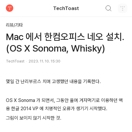
검색하기
TechToast
티스토리
리뷰/기타
Mac 에서 한컴오피스 네오 설치.
(OS X Sonoma, Whisky)
TechToast
2023. 11. 10. 15:30
몇일 간 난리부르스 치며 고생했던 내용을 기록한다.
OS X Sonoma 가 되면서, 그동안 울며 겨자먹기로 이용하던 맥
용 한글 2014 VP 에 치명적인 오류가 생기기 시작했다.
그림이 보이지 않기 시작한 것.