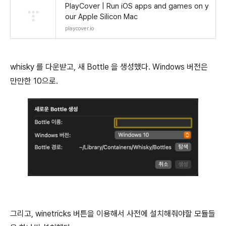
PlayCover | Run iOS apps and games on y
our Apple Silicon Mac
playcover.io
whisky 를 다운받고, 새 Bottle 을 생성했다. Windows 버전은
만만한 10으로.
그리고, winetricks 버튼을 이용해서 사전에 설치해줘야할 모듈들