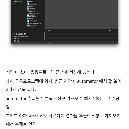
거의 다 왔다. 응용프로그램 폴더에 저장해 놓는다.
다시 응용프로그램에 와서, 방금 저장한 automator 에서 할 일이
2가지 정도 있다.
automator 결과물 우클릭 - 정보 가져오기 해서 열어 두고 일단
킵.
그리고 아까 whisky 의 바로가기 결과물 우클릭 - 정보 가져오기
해서 두개를 연다.