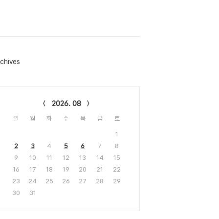
chives
lendar
2026. 08
일
월
화
수
목
금
토
1
2
3
4
5
6
7
8
9
10
11
12
13
14
15
16
17
18
19
20
21
22
23
24
25
26
27
28
29
30
31