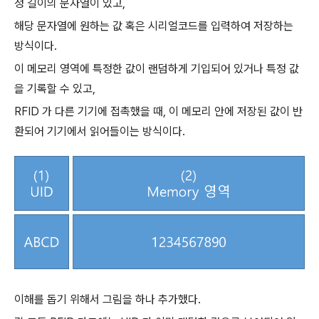
정 길이의 문자열이 있고,
해당 문자열에 원하는 값 혹은 시리얼코드를 입력하여 저장하는
방식이다.
이 메모리 영역에 특정한 값이 랜덤하게 기입되어 있거나 특정 값
을 기록할 수 있고,
RFID 가 다른 기기에 접촉했을 때, 이 메모리 안에 저장된 값이 반
환되어 기기에서 읽어들이는 방식이다.
이해를 돕기 위해서 그림을 하나 추가했다.