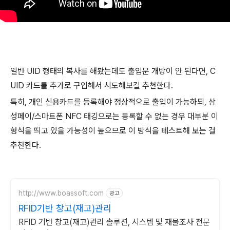
일반 UID 형태의 복사를 해봤는데도 출입문 개방이 안 된다면, C
UID 카드를 추가로 구입해서 시도해보길 추천한다.
특히, 개인 신용카드를 등록해야 정상적으로 출입이 가능하되, 삼
성페이/스마트폰 NFC 태깅으로는 등록할 수 없는 경우 대부분 이
형식을 띄고 있을 가능성이 높으므로 이 방식을 테스트해 보는 걸
추천한다.
http://www.boassoft.com
광고
RFID기반 창고(재고)관리
RFID 기반 창고(재고)관리 솔루션, 시스템 및 재물조사 전문