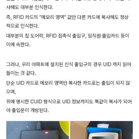
사해도 대부분 인식한다.
즉, RFID 카드의 "메모리 영역" 값만 다른 카드에 복사해도 정상
적으로 인식한다.
대부분의 집 도어락, RFID 접촉식 출입구, 임직원 출입카드 등이
이에 속한다.
그러나, 우리 아파트에 설치된 신식 출입구의 경우 UID 까지 읽어
들이는 것 같다.
단순 UID 카드로 메모리 영역만 복사한 카드로는 출입이 되지 않
으며,
위에 명시한 CUID 형식으로 UID 정보까지도 똑같이 복사가 되어
야 출입문이 개방된다.