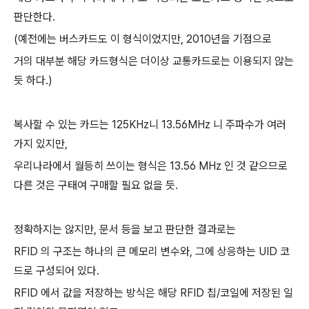
판단한다.
(예전에는 버스카드도 이 형식이었지만, 2010년을 기점으로
거의 대부분 해당 카드형식은 더이상 교통카드로는 이용되지 않는
듯 하다.)
복사할 수 있는 카드는 125KHz니 13.56MHz 니 주파수가 여러
가지 있지만,
우리나라에서 월등히 쓰이는 형식은 13.56 MHz 인 것 같으므로
다른 것은 구태여 구매할 필요 없을 듯.
정확하지는 않지만, 문서 등을 보고 판단한 결과로는
RFID 의 구조는 하나의 큰 메모리 변수와, 그에 상응하는 UID 코
드로 구성되어 있다.
RFID 에서 값을 저장하는 방식은 해당 RFID 칩/코일에 저장된 일