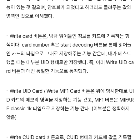
능이 있는 것 같으며, 암호화가 되었다고 하더라도 돌려주는 값의
영역인 것으로 이해했다.
- Write card 버튼은, 방금 읽어들인 정보를 카드에 기록하는 형
식이다. card number 혹은 start decoding 버튼을 통해 읽어들
인 카드의 타입으로 그대로 저장해주는 기능 같은데, 내가 테스트
했을 때는 대부분 UID 형태로만 저장했다. 즉, 아래 Write UID ca
rd 버튼과 매번 동일한 기능으로 동작했다.
- Write UID Card / Write MF1 Card 버튼은 위에 명시한대로 UI
D 카드의 메모리 영역을 저장하는 기능 같고, MF1 버튼은 MIFAR
E classic 1k 타입으로 저장하는 기능 같다. (이부분은 정확하지
않음)
- Write CUID card 버튼으로, CUID 형태의 카드에 값을 기록할