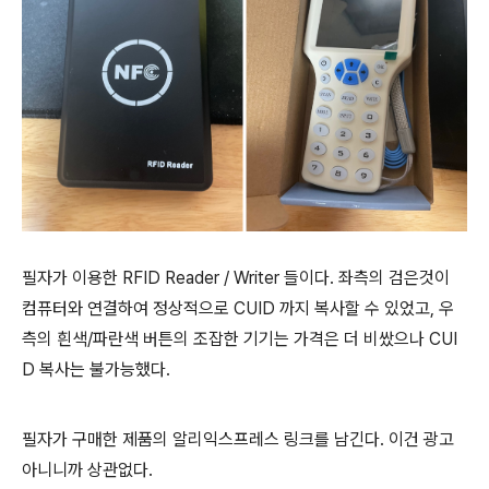
필자가 이용한 RFID Reader / Writer 들이다. 좌측의 검은것이
컴퓨터와 연결하여 정상적으로 CUID 까지 복사할 수 있었고, 우
측의 흰색/파란색 버튼의 조잡한 기기는 가격은 더 비쌌으나 CUI
D 복사는 불가능했다.
필자가 구매한 제품의 알리익스프레스 링크를 남긴다. 이건 광고
아니니까 상관없다.