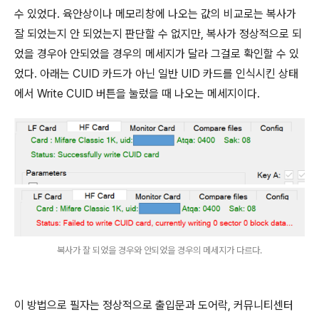
수 있었다. 육안상이나 메모리창에 나오는 값의 비교로는 복사가
잘 되었는지 안 되었는지 판단할 수 없지만, 복사가 정상적으로 되
었을 경우아 안되었을 경우의 메세지가 달라 그걸로 확인할 수 있
었다. 아래는 CUID 카드가 아닌 일반 UID 카드를 인식시킨 상태
에서 Write CUID 버튼을 눌렀을 때 나오는 메세지이다.
복사가 잘 되었을 경우와 안되었을 경우의 메세지가 다르다.
이 방법으로 필자는 정상적으로 출입문과 도어락, 커뮤니티센터