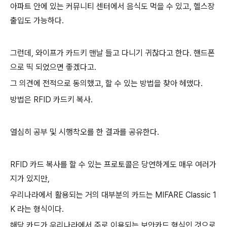
아파트 안에 있는 커뮤니티 센터에서 음식도 먹을 수 있고, 헬스장
출입도 가능하다.
그런데, 와이프가 카드키 맨날 들고 다니기 귀찮다고 한다. 핸드폰
으로 띡 되었으면 좋겠다고.
그 의견에 전적으로 동의했고, 할 수 있는 방법을 찾아 헤맸다.
방법은 RFID 카드키 복사.
열심히 공부 및 시행착오를 한 결과를 공유한다.
RFID 카드 복사를 할 수 있는 프로토콜은 당연하게도 매우 여러가
지가 있지만,
우리나라에서 활용되는 거의 대부분의 카드는 MIFARE Classic 1
K 라는 형식이다.
해당 카드가 우리나라에서 주로 이용되는 보안카드 형식인 것으로