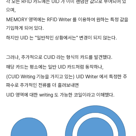
각 모든 RFID 카드에는 UID 가 이미 랜덤한 값으로 부여되어 있
으며,
MEMORY 영역에는 RFID Writer 를 이용하여 원하는 특정 값을
기입하게 되어 있다.
하지만 UID 는 "일반적인 상황에서는" 변경이 되지 않는다.
그러나, 추가적으로 CUID 라는 형식의 카드를 발견했다.
해당 카드는 평소에는 일반 UID 카드처럼 동작하나,
(CUID Writing 기능을 가지고 있는) UID Writer 에서 특정한 주
파수로 추가적인 전류를 더 흘려보내면
UID 영역에 대한 writing 도 가능한 코일이라고 이해했다.