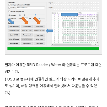
필자가 이용한 RFID Reader / Writer 와 연동되는 프로그램 화면
캡쳐이다.
( USB 로 컴퓨터에 연결하면 별도의 외장 드라이브 같은게 추가
로 생기며, 해당 링크를 이용해서 인터넷에서 다운받을 수 있었
다.)