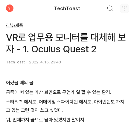
검색하기
TechToast
티스토리
리뷰/제품
VR로 업무용 모니터를 대체해 보
자 - 1. Oculus Quest 2
TechToast
2022. 4. 15. 23:43
어렸을 때의 꿈.
공중에 떠 있는 가상 화면으로 무언가 일 할 수 있는 환경.
스타워즈 에서도, 어메이징 스파이더맨 에서도, 아이언맨도 가지
고 있는 그런 것이 쓰고 싶었다.
뭐, 언제까지 꿈으로 남아 있겠지만 말이지.