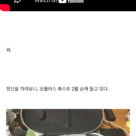
워.
정신을 차려보니, 오큘러스 퀘스트 2를 손에 들고 있다.